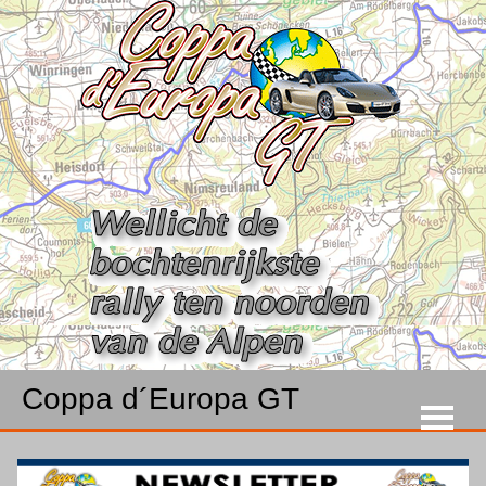
Coppa d´Europa GT