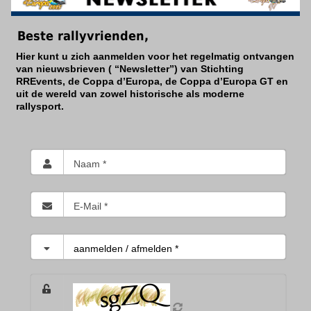
Beste rallyvrienden,
Hier kunt u zich aanmelden voor het regelmatig ontvangen
van nieuwsbrieven ( “Newsletter”) van Stichting
RREvents, de Coppa d’Europa, de Coppa d’Europa GT en
uit de wereld van zowel historische als moderne
rallysport.